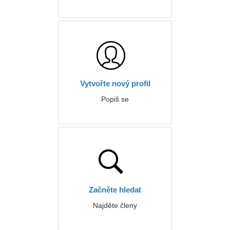
Vytvořte nový profil
Popiš se
Začněte hledat
Najděte členy