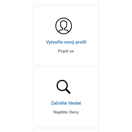
Vytvořte nový profil
Popiš se
Začněte hledat
Najděte členy