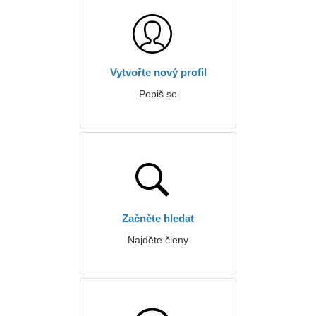
Vytvořte nový profil
Popiš se
Začněte hledat
Najděte členy