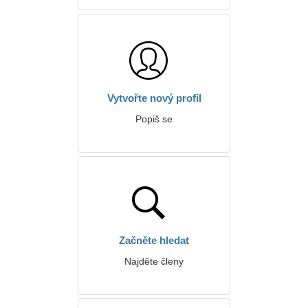
Vytvořte nový profil
Popiš se
Začněte hledat
Najděte členy