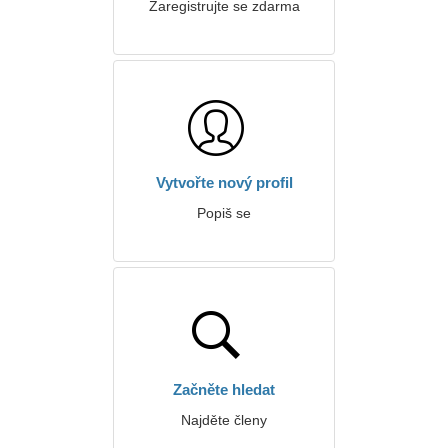
Zaregistrujte se zdarma
Vytvořte nový profil
Popiš se
Začněte hledat
Najděte členy