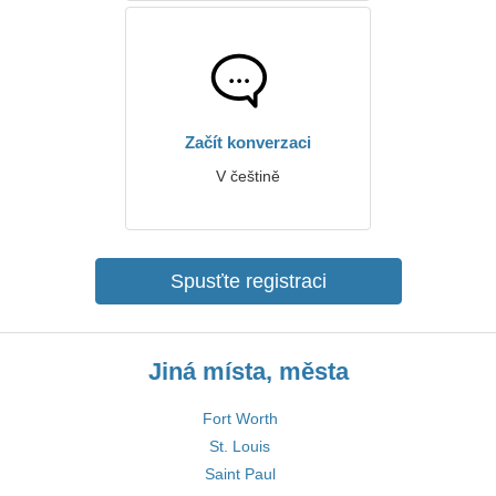
Začít konverzaci
V češtině
Spusťte registraci
Jiná místa, města
Fort Worth
St. Louis
Saint Paul