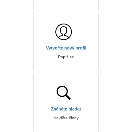
Vytvořte nový profil
Popiš se
Začněte hledat
Najděte členy