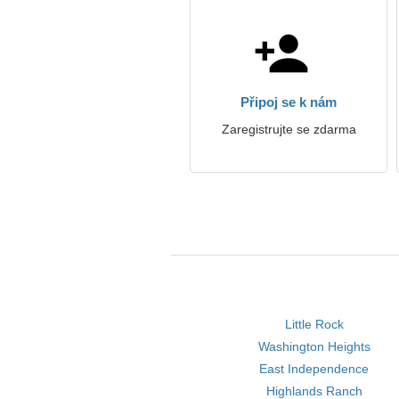
Připoj se k nám
Zaregistrujte se zdarma
Little Rock
Washington Heights
East Independence
Highlands Ranch