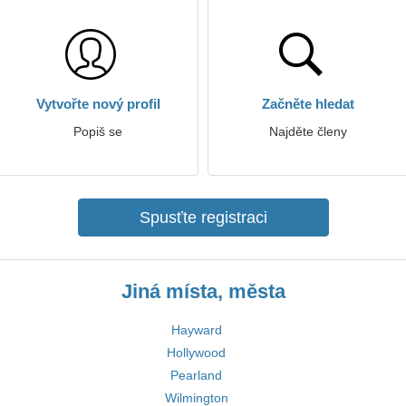
Vytvořte nový profil
Začněte hledat
Popiš se
Najděte členy
Spusťte registraci
Jiná místa, města
Hayward
Hollywood
Pearland
Wilmington