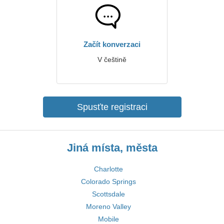
Začít konverzaci
V češtině
Spusťte registraci
Jiná místa, města
Charlotte
Colorado Springs
Scottsdale
Moreno Valley
Mobile