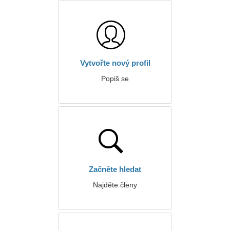
Vytvořte nový profil
Popiš se
Začněte hledat
Najděte členy