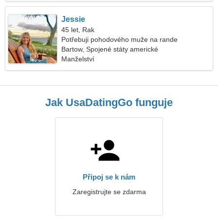
Jessie
45 let, Rak
Potřebuji pohodového muže na rande
Bartow, Spojené státy americké
Manželství
Jak UsaDatingGo funguje
Připoj se k nám
Zaregistrujte se zdarma