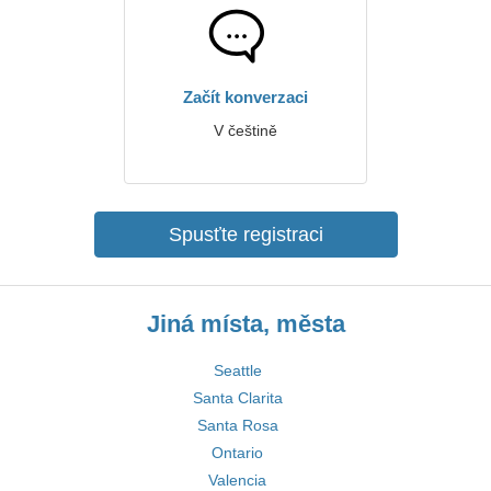
Začít konverzaci
V češtině
Spusťte registraci
Jiná místa, města
Seattle
Santa Clarita
Santa Rosa
Ontario
Valencia