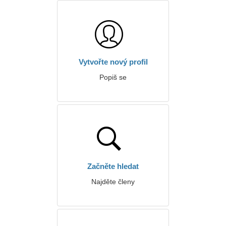
Vytvořte nový profil
Popiš se
Začněte hledat
Najděte členy