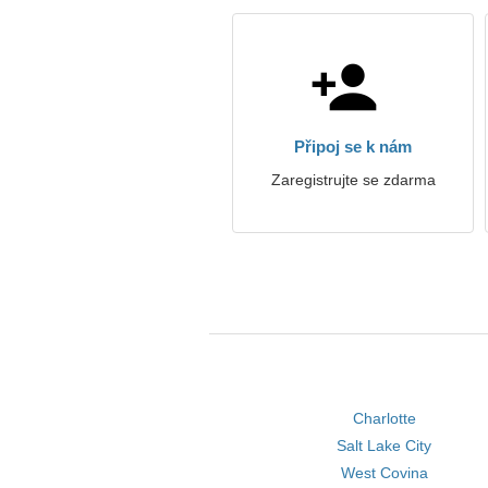
Připoj se k nám
Zaregistrujte se zdarma
Charlotte
Salt Lake City
West Covina