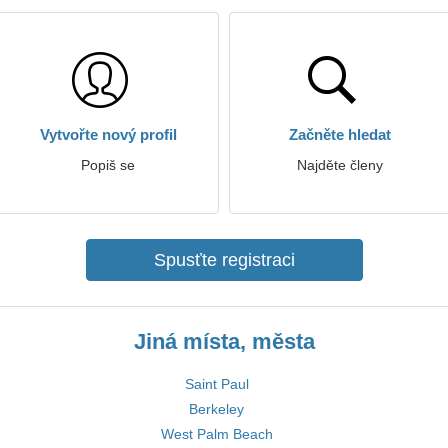
Vytvořte nový profil
Začněte hledat
Popiš se
Najděte členy
Spusťte registraci
Jiná místa, města
Saint Paul
Berkeley
West Palm Beach