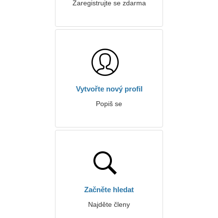
Zaregistrujte se zdarma
Vytvořte nový profil
Popiš se
Začněte hledat
Najděte členy