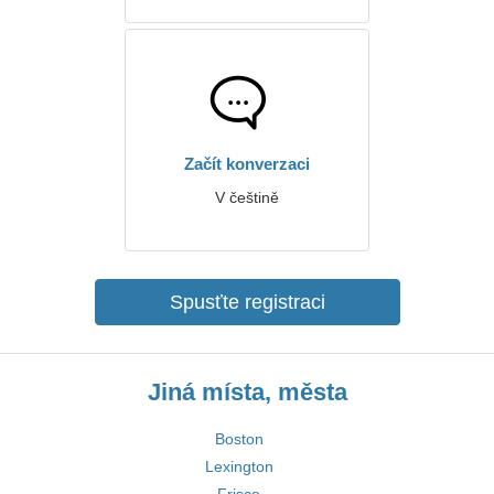
Začít konverzaci
V češtině
Spusťte registraci
Jiná místa, města
Boston
Lexington