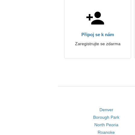
Připoj se k nám
Zaregistrujte se zdarma
Denver
Borough Park
North Peoria
Roanoke