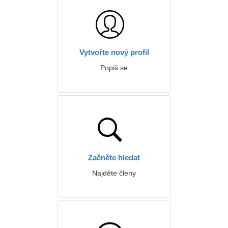
Vytvořte nový profil
Popiš se
Začněte hledat
Najděte členy