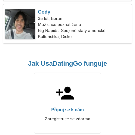
Cody
35 let, Beran
Muž chce poznat ženu
Big Rapids, Spojené státy americké
Kulturistika, Disko
Jak UsaDatingGo funguje
Připoj se k nám
Zaregistrujte se zdarma