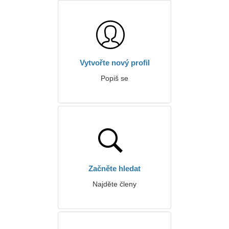
Vytvořte nový profil
Popiš se
Začněte hledat
Najděte členy