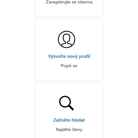
Zaregistrujte se zdarma
Vytvořte nový profil
Popiš se
Začněte hledat
Najděte členy