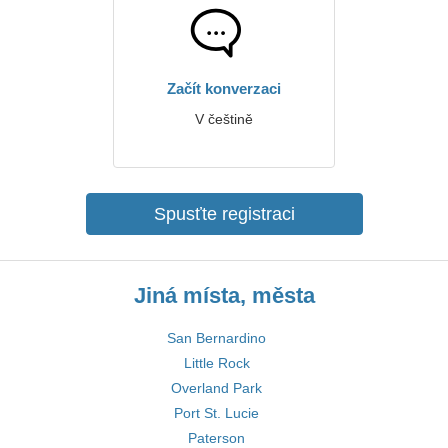
Začít konverzaci
V češtině
Spusťte registraci
Jiná místa, města
San Bernardino
Little Rock
Overland Park
Port St. Lucie
Paterson