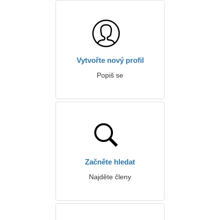
Vytvořte nový profil
Popiš se
Začněte hledat
Najděte členy