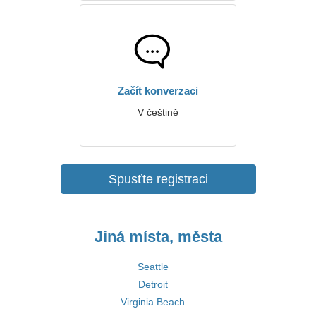
Začít konverzaci
V češtině
Spusťte registraci
Jiná místa, města
Seattle
Detroit
Virginia Beach