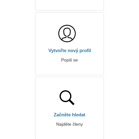
Vytvořte nový profil
Popiš se
Začněte hledat
Najděte členy