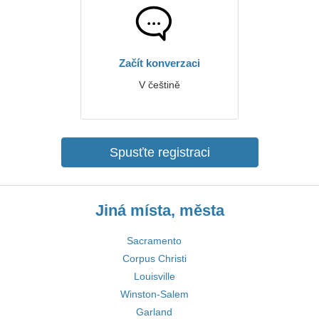
Začít konverzaci
V češtině
Spusťte registraci
Jiná místa, města
Sacramento
Corpus Christi
Louisville
Winston-Salem
Garland