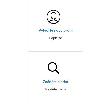
Vytvořte nový profil
Popiš se
Začněte hledat
Najděte členy