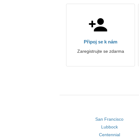
Připoj se k nám
Zaregistrujte se zdarma
San Francisco
Lubbock
Centennial