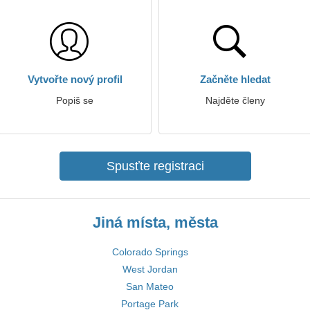
Vytvořte nový profil
Začněte hledat
Popiš se
Najděte členy
Spusťte registraci
Jiná místa, města
Colorado Springs
West Jordan
San Mateo
Portage Park