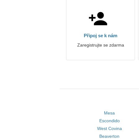
Připoj se k nám
Zaregistrujte se zdarma
Mesa
Escondido
West Covina
Beaverton