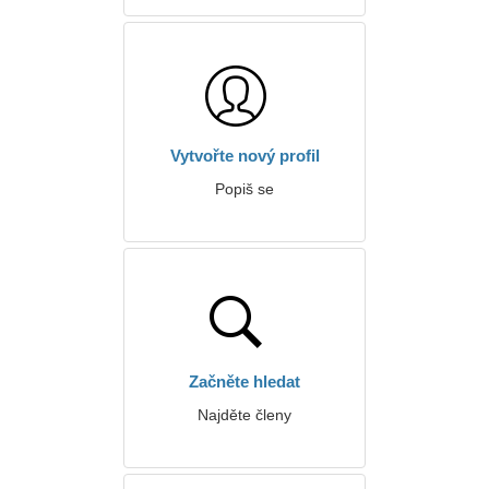
Vytvořte nový profil
Popiš se
Začněte hledat
Najděte členy