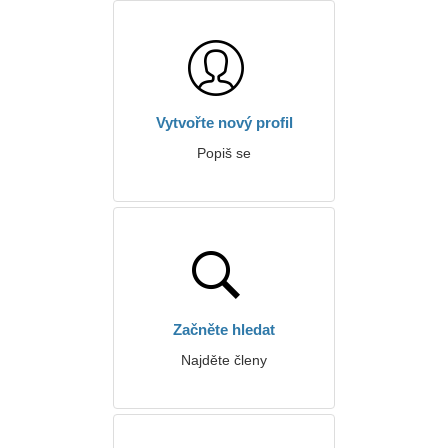
Vytvořte nový profil
Popiš se
Začněte hledat
Najděte členy