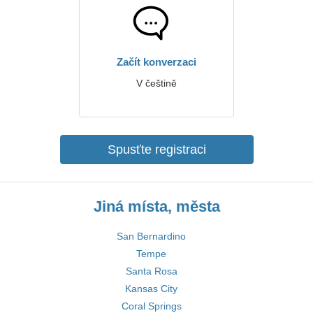
Začít konverzaci
V češtině
Spusťte registraci
Jiná místa, města
San Bernardino
Tempe
Santa Rosa
Kansas City
Coral Springs