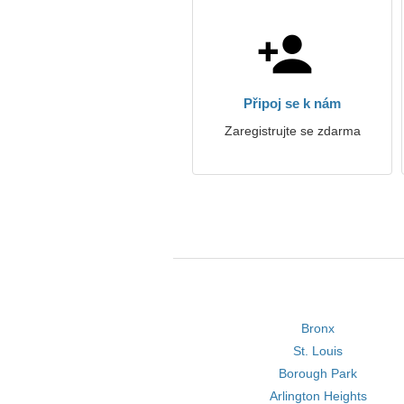
Připoj se k nám
Zaregistrujte se zdarma
Bronx
St. Louis
Borough Park
Arlington Heights