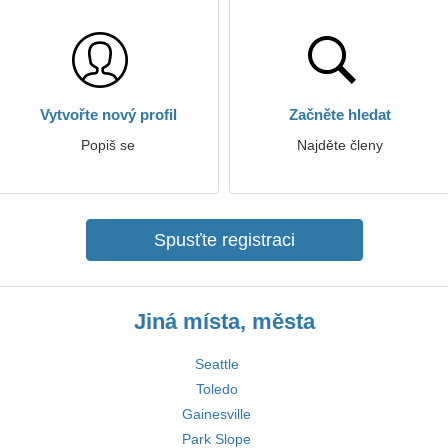
Vytvořte nový profil
Začněte hledat
Popiš se
Najděte členy
Spusťte registraci
Jiná místa, města
Seattle
Toledo
Gainesville
Park Slope