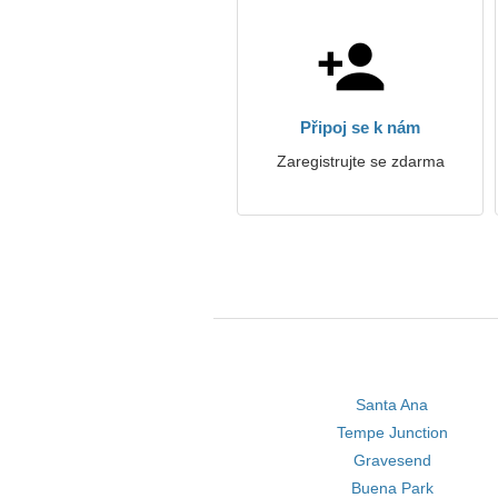
Připoj se k nám
Zaregistrujte se zdarma
Santa Ana
Tempe Junction
Gravesend
Buena Park