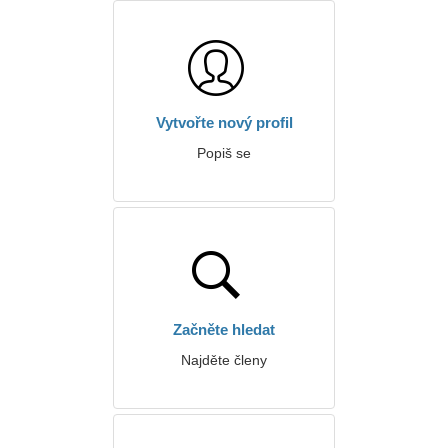
Vytvořte nový profil
Popiš se
Začněte hledat
Najděte členy