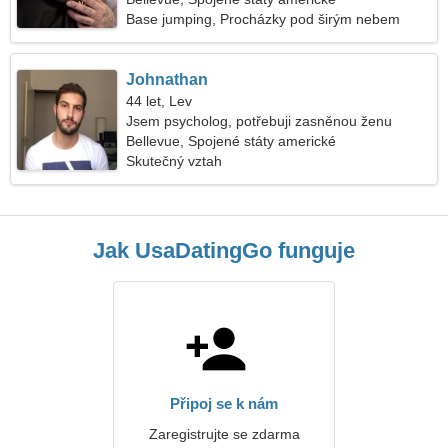
Base jumping, Procházky pod širým nebem
Johnathan
44 let, Lev
Jsem psycholog, potřebuji zasněnou ženu
Bellevue, Spojené státy americké
Skutečný vztah
Jak UsaDatingGo funguje
Připoj se k nám
Zaregistrujte se zdarma