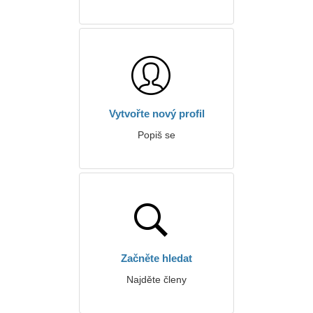
Vytvořte nový profil
Popiš se
Začněte hledat
Najděte členy