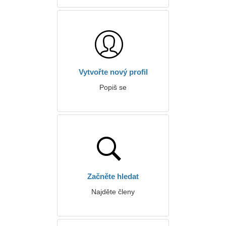
Vytvořte nový profil
Popiš se
Začněte hledat
Najděte členy