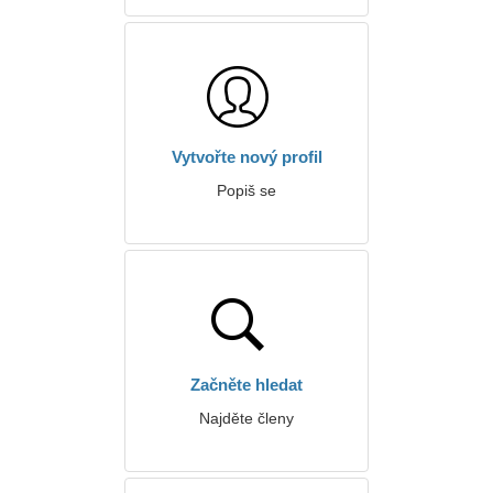
Vytvořte nový profil
Popiš se
Začněte hledat
Najděte členy