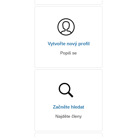
Vytvořte nový profil
Popiš se
Začněte hledat
Najděte členy