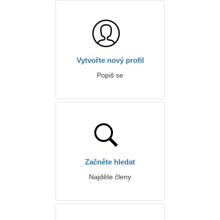
Vytvořte nový profil
Popiš se
Začněte hledat
Najděte členy