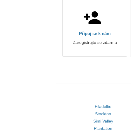
Připoj se k nám
Zaregistrujte se zdarma
Filadelfie
Stockton
Simi Valley
Plantation