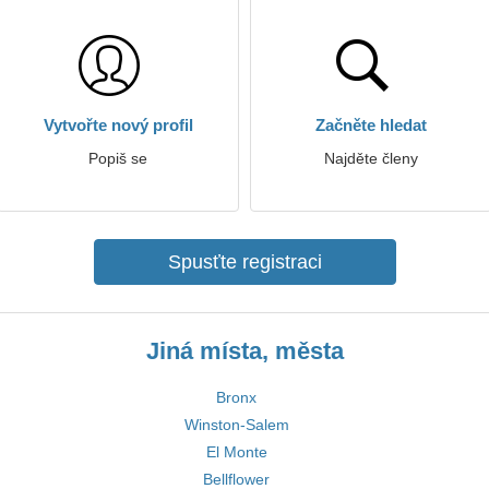
Vytvořte nový profil
Začněte hledat
Popiš se
Najděte členy
Spusťte registraci
Jiná místa, města
Bronx
Winston-Salem
El Monte
Bellflower