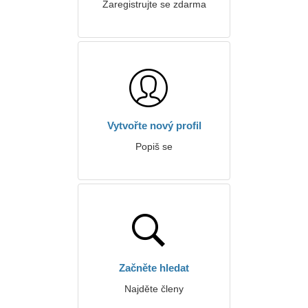
Zaregistrujte se zdarma
Vytvořte nový profil
Popiš se
Začněte hledat
Najděte členy