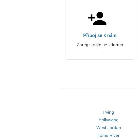
Připoj se k nám
Zaregistrujte se zdarma
Irving
Hollywood
West Jordan
Toms River