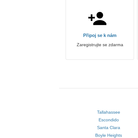
Připoj se k nám
Zaregistrujte se zdarma
Tallahassee
Escondido
Santa Clara
Boyle Heights