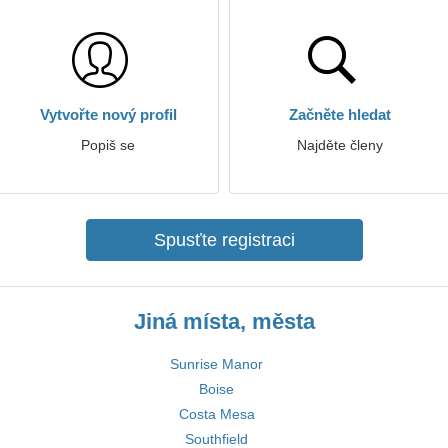
Vytvořte nový profil
Začněte hledat
Popiš se
Najděte členy
Spusťte registraci
Jiná místa, města
Sunrise Manor
Boise
Costa Mesa
Southfield