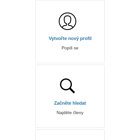
Vytvořte nový profil
Popiš se
Začněte hledat
Najděte členy