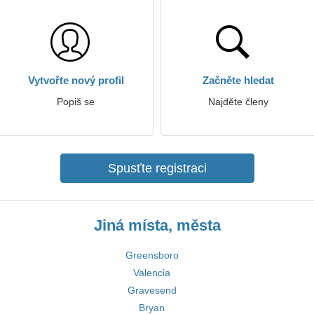
Vytvořte nový profil
Začněte hledat
Popiš se
Najděte členy
Spusťte registraci
Jiná místa, města
Greensboro
Valencia
Gravesend
Bryan